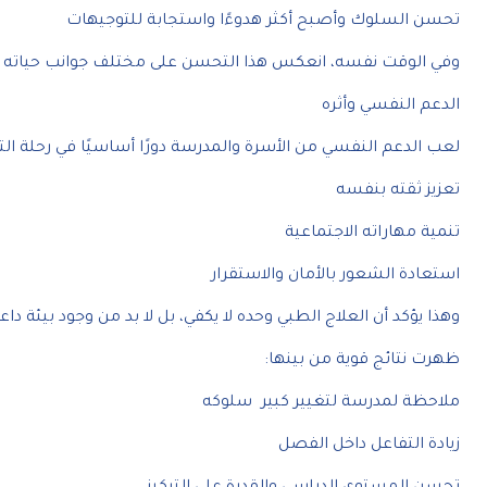
تحسن السلوك وأصبح أكثر هدوءًا واستجابة للتوجيهات
وفي الوقت نفسه، انعكس هذا التحسن على مختلف جوانب حياته ا
الدعم النفسي وأثره
لعب الدعم النفسي من الأسرة والمدرسة دورًا أساسيًا في رحلة ا
تعزيز ثقته بنفسه
تنمية مهاراته الاجتماعية
استعادة الشعور بالأمان والاستقرار
وهذا يؤكد أن العلاج الطبي وحده لا يكفي، بل لا بد من وجود بيئة دا
ظهرت نتائج قوية من بينها:
ملاحظة لمدرسة لتغيير كبير سلوكه
زيادة التفاعل داخل الفصل