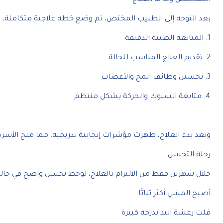
بعد التوجه إلى الطبيب المختص، تم وضع خطة علاجية متكاملة،
1. المتابعة الطبية الدقيقة
2. تقديم العلاج المناسب للحالة
3. تحسين وظائف المخ والأعصاب
4. متابعة السلوك والحركة بشكل منتظم
وبعد بدء العلاج، ظهرت مؤشرات إيجابية تدريجية، مما منح الأسرة 
رحلة التحسن
خلال شهرين فقط من الالتزام بالعلاج، لوحظ تحسن واضح في حال
أصبح المشي أكثر ثباتًا
قلت رعشة اليد بدرجة كبيرة