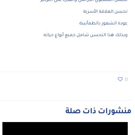
تحسن المستوي الدراسي والقدرة علي التركيز
تحسن العلاقة الأسرية
عودة الشعور بالطمأنينة
وبذلك هذا التحسن شامل جميع أنواع حياته
0
منشورات ذات صلة