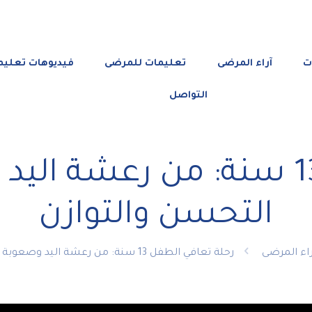
ت
آراء المرضى
تعليمات للمرضى
فيديوهات تعليم
التواصل
رحلة تعافي الطفل 13 سنة: من 
التحسن والتوازن
راء المرضى
رحلة تعافي الطفل 13 سنة: من رعشة اليد وصعوبة المشي إلى التحسن والتوازن