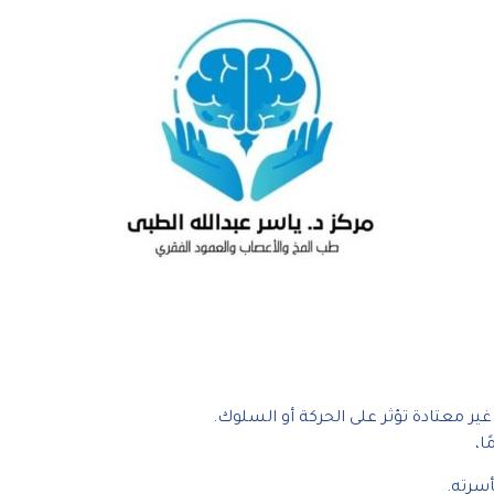
 معتادة تؤثر على الحركة أو السلوك.
أسرته.