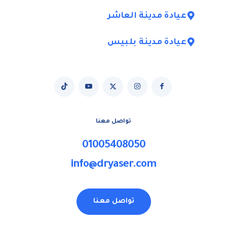
عيادة مدينة العاشر
عيادة مدينة بلبيس
تواصل معنا
01005408050
info@dryaser.com
تواصل معنا