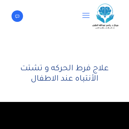
علاج فرط الحركه و تشتت
الأنتباه عند الاطفال