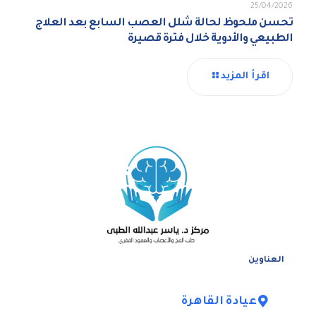
25/04/2026
تحسن ملحوظ لحالة شلل العصب السابع بعد العلاج
الطبيعي والأدوية خلال فترة قصيرة
اقرأ المزيد
العناوين
عيادة القاهرة