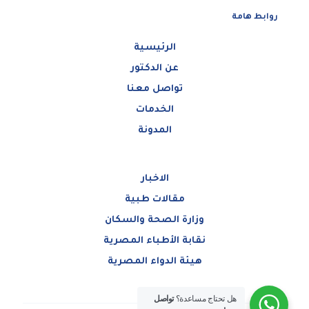
روابط هامة
الرئيسية
عن الدكتور
تواصل معنا
الخدمات
المدونة
الاخبار
مقالات طبية
وزارة الصحة والسكان
نقابة الأطباء المصرية
هيئة الدواء المصرية
هل تحتاج مساعدة؟
تواصل