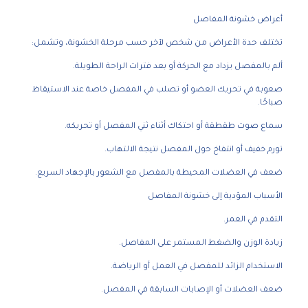
أعراض خشونة المفاصل
تختلف حدة الأعراض من شخص لآخر حسب مرحلة الخشونة، وتشمل:
ألم بالمفصل يزداد مع الحركة أو بعد فترات الراحة الطويلة.
صعوبة في تحريك العضو أو تصلب في المفصل خاصة عند الاستيقاظ
صباحًا.
سماع صوت طقطقة أو احتكاك أثناء ثني المفصل أو تحريكه.
تورم خفيف أو انتفاخ حول المفصل نتيجة الالتهاب.
ضعف في العضلات المحيطة بالمفصل مع الشعور بالإجهاد السريع.
الأسباب المؤدية إلى خشونة المفاصل
التقدم في العمر.
زيادة الوزن والضغط المستمر على المفاصل.
الاستخدام الزائد للمفصل في العمل أو الرياضة.
ضعف العضلات أو الإصابات السابقة في المفصل.