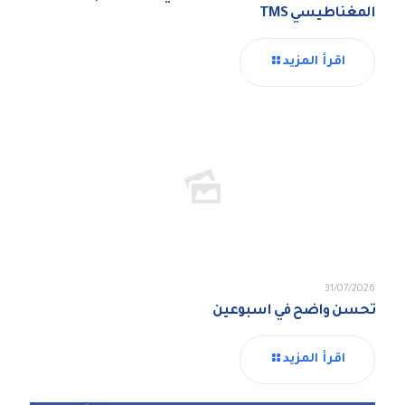
المغناطيسي TMS
اقرأ المزيد
31/07/2026
تحسن واضح في اسبوعين
اقرأ المزيد