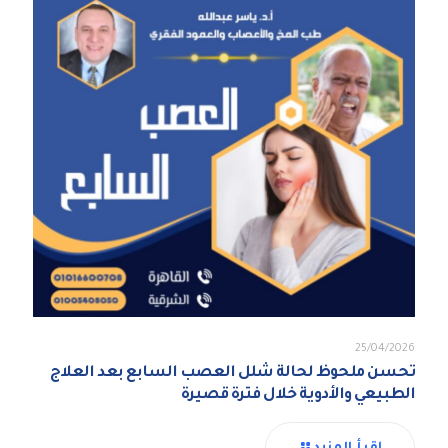
25/04/2026
تحسن ملحوظ لحالة شلل العصب السابع بعد العلاج
الطبيعي والأدوية خلال فترة قصيرة