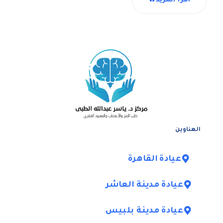
اقرأ المزيد
العناوين
عيادة القاهرة
عيادة مدينة العاشر
عيادة مدينة بلبيس