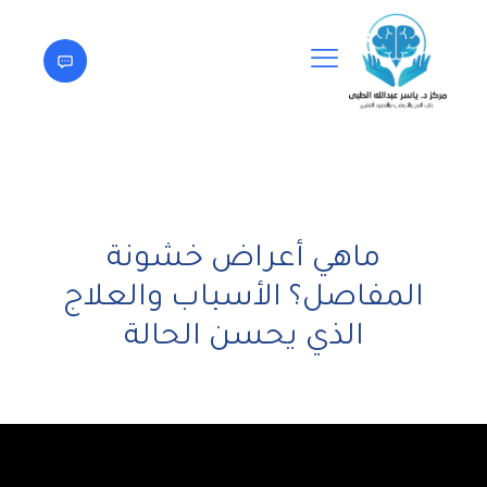
ماهي أعراض خشونة
المفاصل؟ الأسباب والعلاج
الذي يحسن الحالة