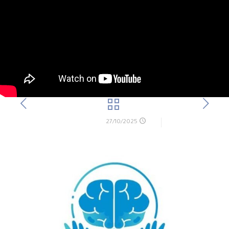
27/10/2025