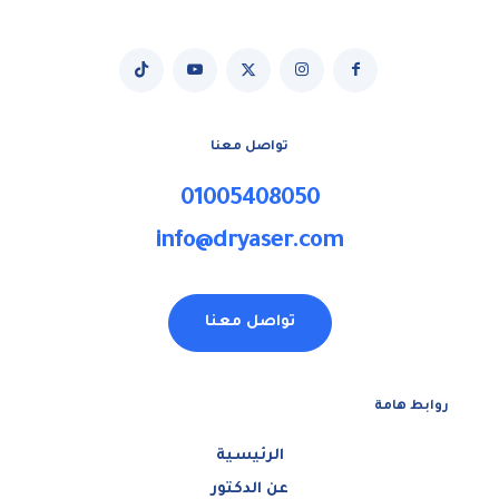
تواصل معنا
01005408050
info@dryaser.com
تواصل معنا
روابط هامة
الرئيسية
عن الدكتور