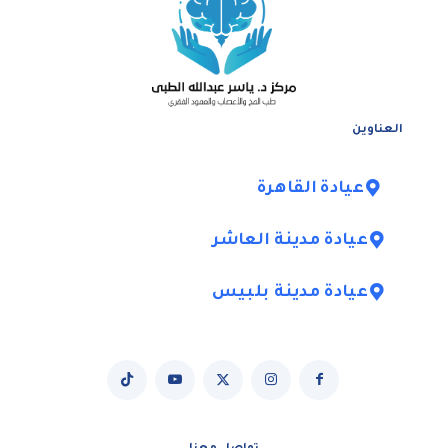
العناوين
عيادة القاهرة
عيادة مدينة العاشر
عيادة مدينة بلبيس