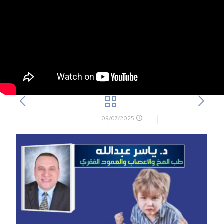
09/07/2025