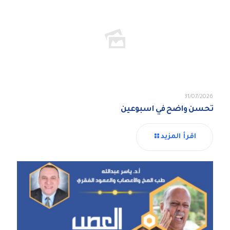
31/07/2026
تحسن واضح في اسبوعين
اقرأ المزيد