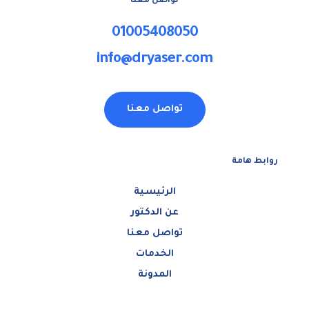
تواصل معنا
01005408050
info@dryaser.com
تواصل معنا
روابط هامة
الرئيسية
عن الدكتور
تواصل معنا
الخدمات
المدونة