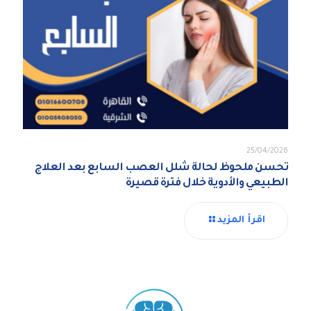
25/04/2026
تحسن ملحوظ لحالة شلل العصب السابع بعد العلاج
الطبيعي والأدوية خلال فترة قصيرة
اقرأ المزيد