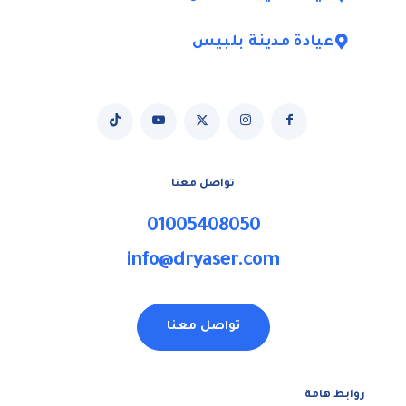
عيادة مدينة بلبيس
تواصل معنا
01005408050
info@dryaser.com
تواصل معنا
روابط هامة