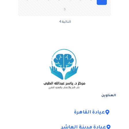
9
التالية
العناوين
عيادة القاهرة
عيادة مدينة العاشر