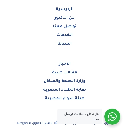
الرئيسية
عن الدكتور
تواصل معنا
الخدمات
المدونة
الاخبار
مقالات طبية
وزارة الصحة والسكان
نقابة الأطباء المصرية
هيئة الدواء المصرية
هل تحتاج مساعدة؟
تواصل
معنا
حقوق النشر ©2025 دكتور ياسر عبدالله. جميع الحقوق محفوظة.